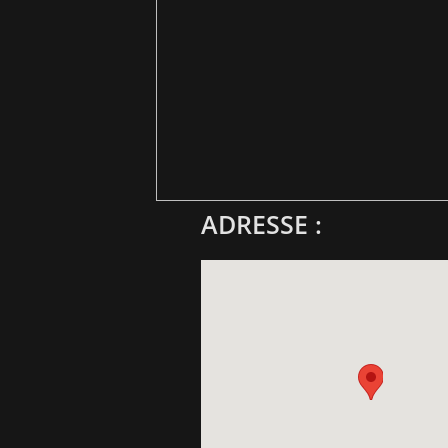
ADRESSE :